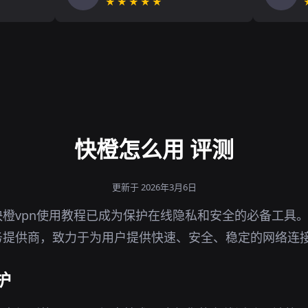
★★★★★
快橙怎么用 评测
更新于 2026年3月6日
橙vpn使用教程已成为保护在线隐私和安全的必备工具
务提供商，致力于为用户提供快速、安全、稳定的网络连
护