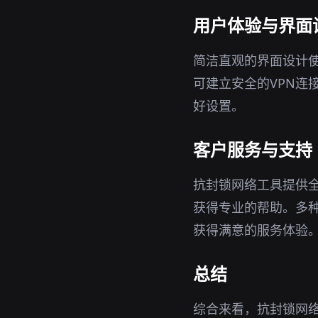
用户体验与界面
简洁直观的界面设计
可建立安全的VPN连
好设置。
客户服务与支持
抗封锁网络工具提供
获得专业的帮助。多
获得满意的服务体验
总结
综合来看，抗封锁网