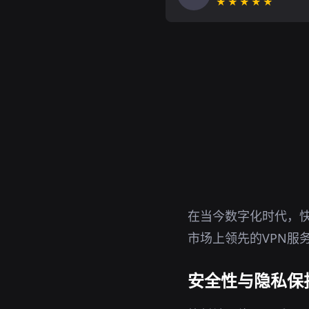
★★★★★
在当今数字化时代，快
市场上领先的VPN服
安全性与隐私保