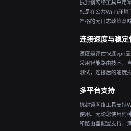
抗封锁网络工具采用军
您是在公共Wi-Fi
严格的无日志政策意味
连接速度与稳定
速度是评估快连vpn
采用智能路由技术，
测试，连接后的速度
多平台支持
抗封锁网络工具支持Wi
使用。无论您使用何种
和路由器配置支持，