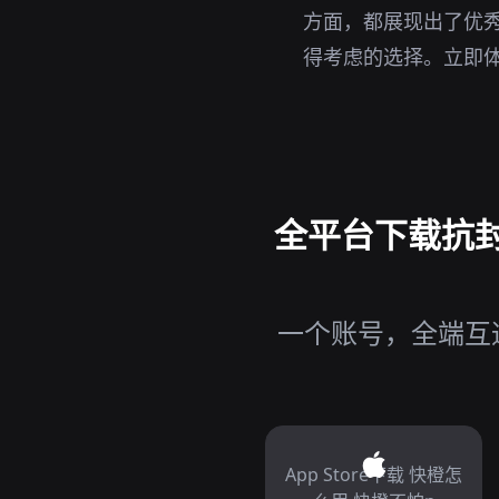
方面，都展现出了优秀
得考虑的选择。立即
全平台下载抗封
一个账号，全端互通
App Store下载 快橙怎