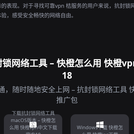
的表现。对于寻找可靠vpn 桔服务的用户来说，抗封锁
体验，感受安全畅快的网络自由。
锁网络工具 – 快橙怎么用 快橙vp
18
，随时随地安全上网 – 抗封锁网络工具 快
推广包
下载抗封锁网络工具
macOS版本 – 快橙怎
么用 快橙vpn中文下载
Windows下载 快橙怎