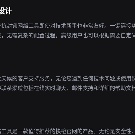
设计
使抗封锁网络工具即使对技术新手也非常友好。一键连接
接，无需复杂的配置过程。高级用户也可以根据需要自定
全天候的客户支持服务，无论您遇到任何技术问题或使用
种联系渠道包括在线实时聊天、邮件支持和详细的帮助文
。
络工具是一款值得推荐的快橙官网的产品。无论是安全性