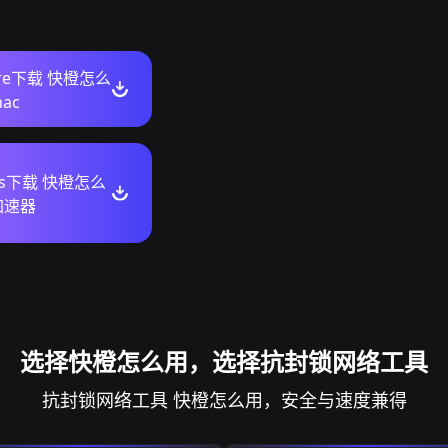
tore下载 快橙怎么
ac
ws下载 快橙怎么
加速器
选择快橙怎么用，选择抗封锁网络工具
抗封锁网络工具 快橙怎么用，安全与速度兼得