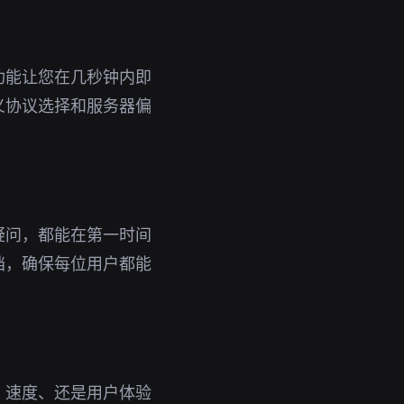
功能让您在几秒钟内即
义协议选择和服务器偏
疑问，都能在第一时间
档，确保每位用户都能
、速度、还是用户体验